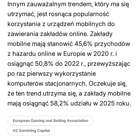
Innym zauważalnym trendem, który ma się
utrzymać, jest rosnąca popularność
korzystania z urządzeń mobilnych do
zawierania zakładów online. Zakłady
mobilne mają stanowić 45,6% przychodów
z hazardu online w Europie w 2020 r. i
osiągnąć 50,8% do 2022 r., przewyższając
po raz pierwszy wykorzystanie
komputerów stacjonarnych. Oczekuje się,
że ten trend utrzyma się, a zakłady mobilne
mają osiągnąć 58,2% udziału w 2025 roku.
European Gaming and Betting Association
H2 Gambling Capital