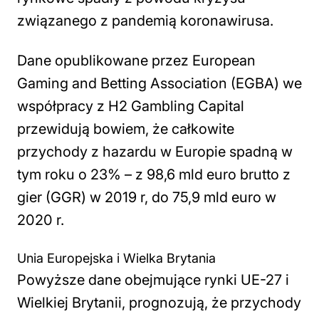
związanego z pandemią koronawirusa.
Dane opublikowane przez European
Gaming and Betting Association (EGBA) we
współpracy z H2 Gambling Capital
przewidują bowiem, że całkowite
przychody z hazardu w Europie spadną w
tym roku o 23% – z 98,6 mld euro brutto z
gier (GGR) w 2019 r, do 75,9 mld euro w
2020 r.
Unia Europejska i Wielka Brytania
Powyższe dane obejmujące rynki UE-27 i
Wielkiej Brytanii, prognozują, że przychody