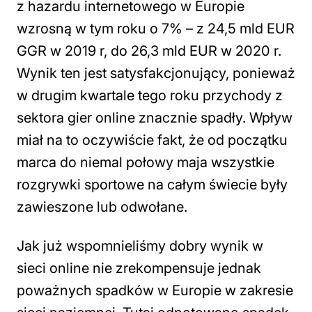
z hazardu internetowego w Europie
wzrosną w tym roku o 7% – z 24,5 mld EUR
GGR w 2019 r, do 26,3 mld EUR w 2020 r.
Wynik ten jest satysfakcjonujący, ponieważ
w drugim kwartale tego roku przychody z
sektora gier online znacznie spadły. Wpływ
miał na to oczywiście fakt, że od początku
marca do niemal połowy maja wszystkie
rozgrywki sportowe na całym świecie były
zawieszone lub odwołane.
Jak już wspomnieliśmy dobry wynik w
sieci online nie zrekompensuje jednak
poważnych spadków w Europie w zakresie