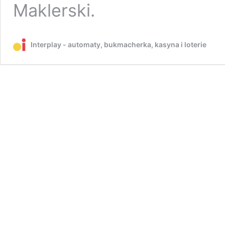
Maklerski.
Interplay - automaty, bukmacherka, kasyna i loterie