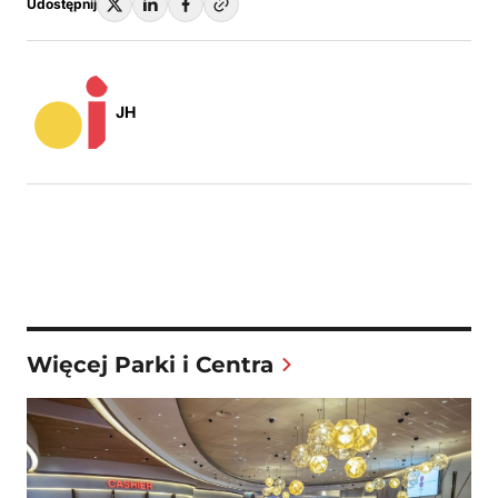
Udostępnij
JH
Więcej Parki i Centra