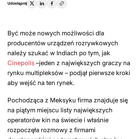
Udostępnij
Być może nowych możliwości dla
producentów urządzeń rozrywkowych
należy szukać w Indiach po tym, jak
Cinepolis
–jeden z największych graczy na
rynku multipleksów – podjął pierwsze kroki
aby wejść na ten rynek.
Pochodząca z Meksyku firma znajduje się
na piątym miejscu listy największych
operatorów kin na świecie i właśnie
rozpoczęła rozmowy z firmami