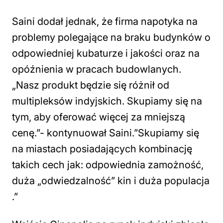
Saini dodał jednak, że firma napotyka na
problemy polegające na braku budynków o
odpowiedniej kubaturze i jakości oraz na
opóźnienia w pracach budowlanych.
„Nasz produkt będzie się różnił od
multipleksów indyjskich. Skupiamy się na
tym, aby oferować więcej za mniejszą
cenę.”- kontynuował Saini.”Skupiamy się
na miastach posiadających kombinację
takich cech jak: odpowiednia zamożność,
duża „odwiedzalność” kin i duża populacja
.”