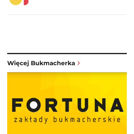
Więcej Bukmacherka