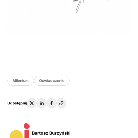
Milenium
Oświadczenie
Udostępnij
Bartosz Burzyński