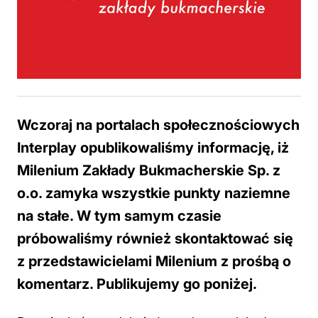
Wczoraj na portalach społecznościowych
Interplay opublikowaliśmy informację, iż
Milenium Zakłady Bukmacherskie Sp. z
o.o. zamyka wszystkie punkty naziemne
na stałe. W tym samym czasie
próbowaliśmy również skontaktować się
z przedstawicielami Milenium z prośbą o
komentarz. Publikujemy go poniżej.