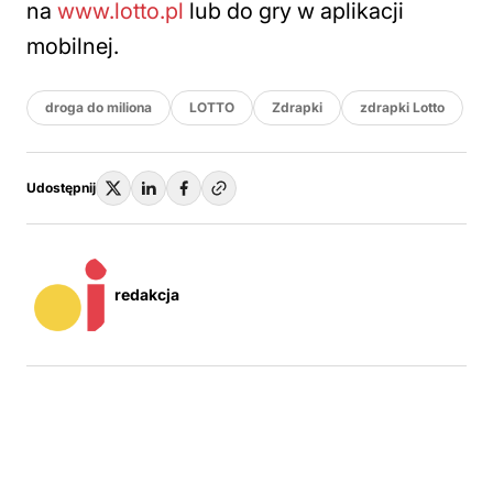
na
www.lotto.pl
lub do gry w aplikacji
mobilnej.
droga do miliona
LOTTO
Zdrapki
zdrapki Lotto
Udostępnij
redakcja