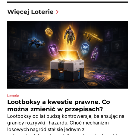
Więcej Loterie
Loterie
Lootboksy a kwestie prawne. Co
można zmienić w przepisach?
Lootboksy od lat budzą kontrowersje, balansując na
granicy rozrywki i hazardu. Choć mechanizm
losowych nagród stał się jednym z