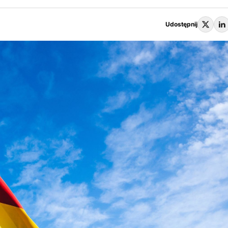
Udostępnij