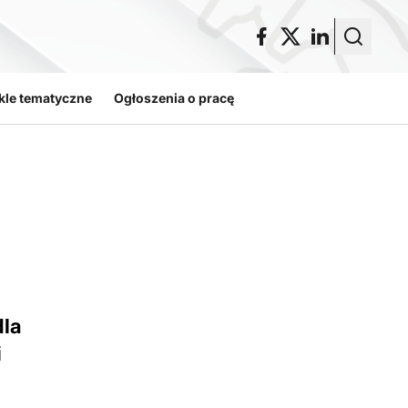
kle tematyczne
Ogłoszenia o pracę
dla
i