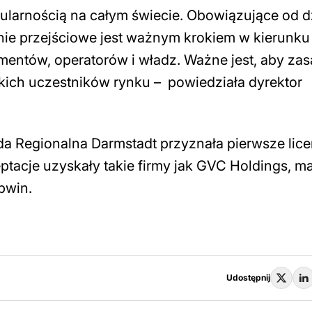
ularnością na całym świecie. Obowiązujące od dz
nie przejściowe jest ważnym krokiem w kierunku
umentów, operatorów i władz. Ważne jest, aby za
kich uczestników rynku
– powiedziała dyrektor
a Regionalna Darmstadt przyznała pierwsze lice
tacje uzyskały takie firmy jak GVC Holdings, m
pwin.
Udostępnij