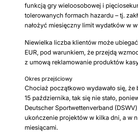
funkcją gry wieloosobowej i pięciose
tolerowanych formach hazardu – tj. zak
nałożyć miesięczny limit wydatków w w
Niewielka liczba klientów może ubiegać
EUR, pod warunkiem, że przejdą wzmocni
z umową reklamowanie produktów kasy
Okres przejściowy
Chociaż początkowo wydawało się, że 
15 października, tak się nie stało, pon
Deutscher Sportwettenverband (DSWV) st
ukończenie projektów w kilka dni, a w 
miesiącami.