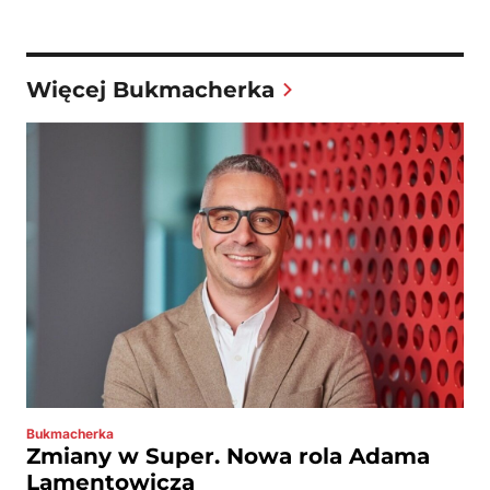
Więcej Bukmacherka
Bukmacherka
Zmiany w Super. Nowa rola Adama
Lamentowicza