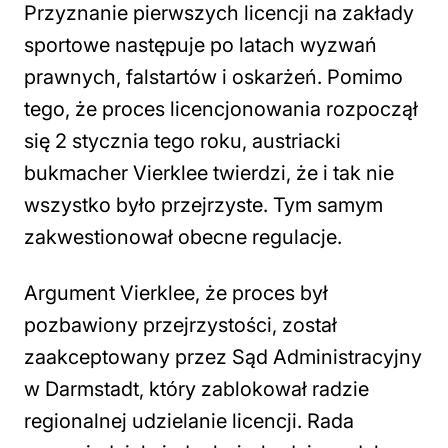
Przyznanie pierwszych licencji na zakłady
sportowe następuje po latach wyzwań
prawnych, falstartów i oskarżeń. Pomimo
tego, że proces licencjonowania rozpoczął
się 2 stycznia tego roku, austriacki
bukmacher Vierklee twierdzi, że i tak nie
wszystko było przejrzyste. Tym samym
zakwestionował obecne regulacje.
Argument Vierklee, że proces był
pozbawiony przejrzystości, został
zaakceptowany przez Sąd Administracyjny
w Darmstadt, który zablokował radzie
regionalnej udzielanie licencji. Rada