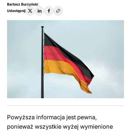
Bartosz Burzyński
Udostępnij
Powyższa informacja jest pewna,
ponieważ wszystkie wyżej wymienione