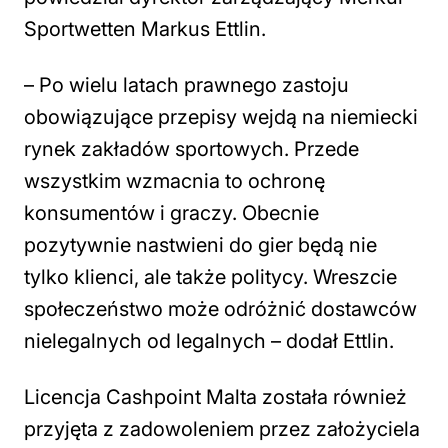
Sportwetten Markus Ettlin.
–
Po wielu latach prawnego zastoju
obowiązujące przepisy wejdą na niemiecki
rynek zakładów sportowych. Przede
wszystkim wzmacnia to ochronę
konsumentów i graczy. Obecnie
pozytywnie nastwieni do gier będą nie
tylko klienci, ale także politycy. Wreszcie
społeczeństwo może odróżnić dostawców
nielegalnych od legalnych
– dodał Ettlin.
Licencja Cashpoint Malta została również
przyjęta z zadowoleniem przez założyciela