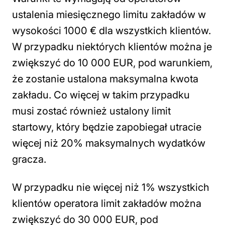
ustalenia miesięcznego limitu zakładów w
wysokości 1000 € dla wszystkich klientów.
W przypadku niektórych klientów można je
zwiększyć do 10 000 EUR, pod warunkiem,
że zostanie ustalona maksymalna kwota
zakładu. Co więcej w takim przypadku
musi zostać również ustalony limit
startowy, który będzie zapobiegał utracie
więcej niż 20% maksymalnych wydatków
gracza.
W przypadku nie więcej niż 1% wszystkich
klientów operatora limit zakładów można
zwiększyć do 30 000 EUR, pod