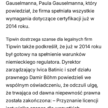
Gauselmanna, Paula Gauselmanna, który
powiedział, że firma spełniała wszystkie
wymagania dotyczące certyfikacji już w
2014 roku.
Tipwin dostrzega szanse dla legalnych firm
Tipwin także podkreślił, że już w 2014 roku
był gotowy na spełnienie warunków
niemieckiego regulatora. Dyrektor
zarządzający Ivica Batinic i szef działu
prawnego Damir Böhm powiedzieli we
wspólnym oświadczeniu, że odczuli ulgę,
że trwająca od dawna niepewność prawna
została zakończona: –
Przyznanie licencji