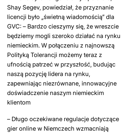
Shay Segev, powiedział, że przyznanie
licencji było „świetną wiadomością” dla
GVC: –
Bardzo cieszymy się, że wreszcie
będziemy mogli szeroko działać na rynku
niemieckim. W połączeniu z najnowszą
Polityką Tolerancji możemy teraz z
ufnością patrzeć w przyszłość, budując
naszą pozycję lidera na rynku,
zapewniając niezrównane, innowacyjne
doświadczenie naszym niemieckim
klientom
–
Długo oczekiwane regulacje dotyczące
gier online w Niemczech wzmacniają