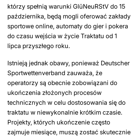
którzy spełnią warunki GlüNeuRStV do 15
października, będą mogli oferować zakłady
sportowe online, automaty do gier i pokera
do czasu wejścia w życie Traktatu od 1
lipca przyszłego roku.
Istnieją jednak obawy, ponieważ Deutscher
Sportwettenverband zauważa, że
operatorzy są obecnie zobowiązani do
ukończenia złożonych procesów
technicznych w celu dostosowania się do
traktatu w niewykonalnie krótkim czasie.
Projekty, których ukończenie często
zajmuje miesiące, muszą zostać skutecznie