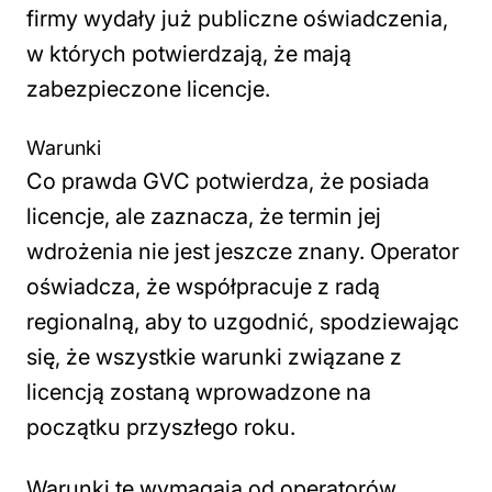
firmy wydały już publiczne oświadczenia,
w których potwierdzają, że mają
zabezpieczone licencje.
Warunki
Co prawda GVC potwierdza, że posiada
licencje, ale zaznacza, że termin jej
wdrożenia nie jest jeszcze znany. Operator
oświadcza, że współpracuje z radą
regionalną, aby to uzgodnić, spodziewając
się, że wszystkie warunki związane z
licencją zostaną wprowadzone na
początku przyszłego roku.
Warunki te wymagają od operatorów