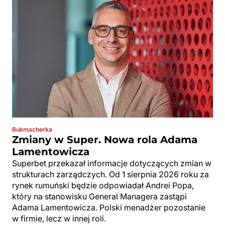
Bukmacherka
Zmiany w Super. Nowa rola Adama
Lamentowicza
Superbet przekazał informacje dotyczących zmian w
strukturach zarządczych. Od 1 sierpnia 2026 roku za
rynek rumuński będzie odpowiadał Andrei Popa,
który na stanowisku General Managera zastąpi
Adama Lamentowicza. Polski menadżer pozostanie
w firmie, lecz w innej roli.