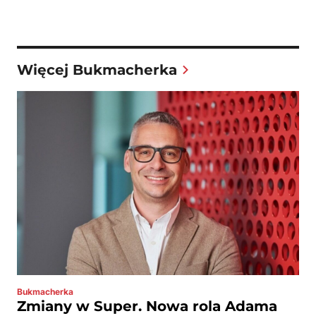
Więcej Bukmacherka
Bukmacherka
Zmiany w Super. Nowa rola Adama