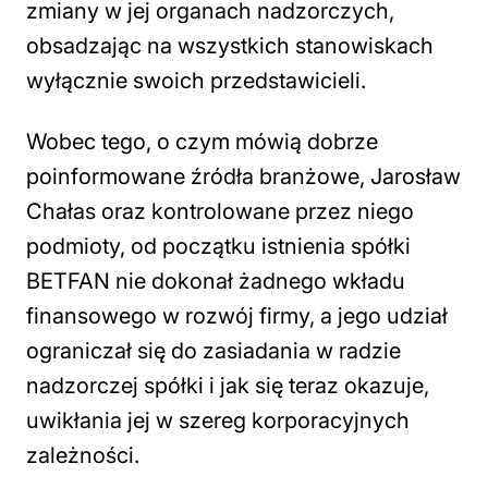
zmiany w jej organach nadzorczych,
obsadzając na wszystkich stanowiskach
wyłącznie swoich przedstawicieli.
Wobec tego, o czym mówią dobrze
poinformowane źródła branżowe, Jarosław
Chałas oraz kontrolowane przez niego
podmioty, od początku istnienia spółki
BETFAN nie dokonał żadnego wkładu
finansowego w rozwój firmy, a jego udział
ograniczał się do zasiadania w radzie
nadzorczej spółki i jak się teraz okazuje,
uwikłania jej w szereg korporacyjnych
zależności.