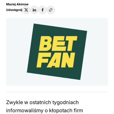
Maciej Akimow
Udostępnij
Zwykle w ostatnich tygodniach
informowaliśmy o kłopotach firm