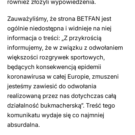
również złożyli wypowiedzenia.
Zauważyliśmy, że strona BETFAN jest
ogólnie niedostępna i widnieje na niej
informacja o treści: „Z przykrością
informujemy, że w związku z odwołaniem
większości rozgrywek sportowych,
będących konsekwencją epidemii
koronawirusa w całej Europie, zmuszeni
jesteśmy zawiesić do odwołania
realizowaną przez nas dotychczas całą
działalność bukmacherską”. Treść tego
komunikatu wydaje się co najmniej
absurdalna.