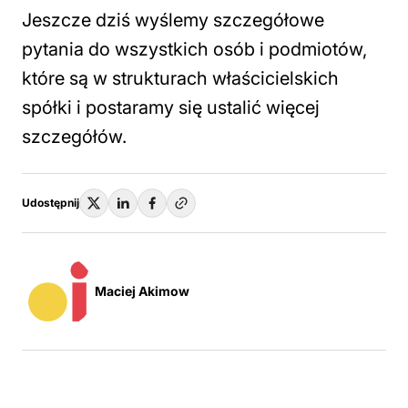
Jeszcze dziś wyślemy szczegółowe
pytania do wszystkich osób i podmiotów,
które są w strukturach właścicielskich
spółki i postaramy się ustalić więcej
szczegółów.
Udostępnij
Maciej Akimow