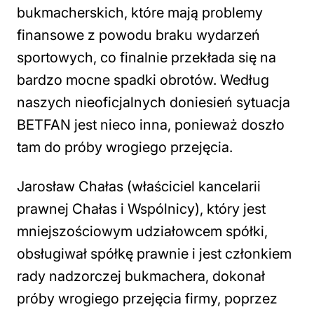
bukmacherskich, które mają problemy
finansowe z powodu braku wydarzeń
sportowych, co finalnie przekłada się na
bardzo mocne spadki obrotów. Według
naszych nieoficjalnych doniesień sytuacja
BETFAN jest nieco inna, ponieważ doszło
tam do próby wrogiego przejęcia.
Jarosław Chałas (właściciel kancelarii
prawnej Chałas i Wspólnicy), który jest
mniejszościowym udziałowcem spółki,
obsługiwał spółkę prawnie i jest członkiem
rady nadzorczej bukmachera, dokonał
próby wrogiego przejęcia firmy, poprzez