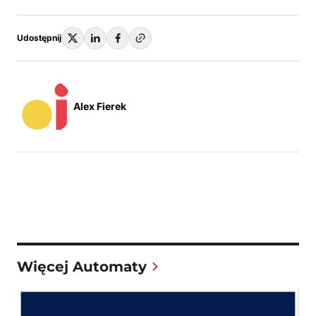
Udostępnij
Alex Fierek
Więcej Automaty