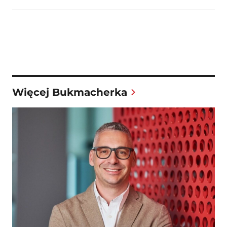
Więcej Bukmacherka