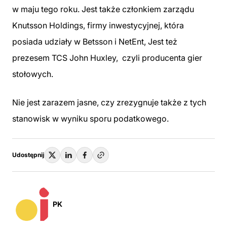
w maju tego roku. Jest także członkiem zarządu
Knutsson Holdings, firmy inwestycyjnej, która
posiada udziały w Betsson i NetEnt, Jest też
prezesem TCS John Huxley, czyli producenta gier
stołowych.
Nie jest zarazem jasne, czy zrezygnuje także z tych
stanowisk w wyniku sporu podatkowego.
Udostępnij
PK