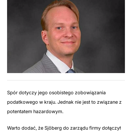
Spór dotyczy jego osobistego zobowiązania
podatkowego w kraju. Jednak nie jest to związane z
potentatem hazardowym.
Warto dodać, że Sjöberg do zarządu firmy dołączył