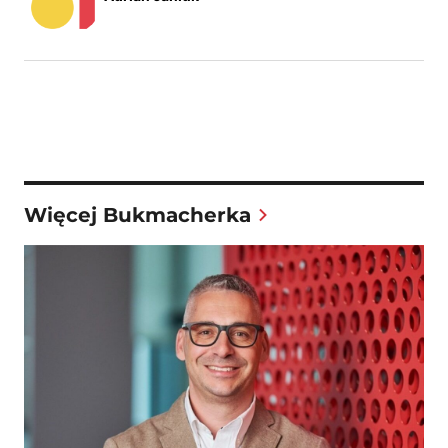
Więcej Bukmacherka