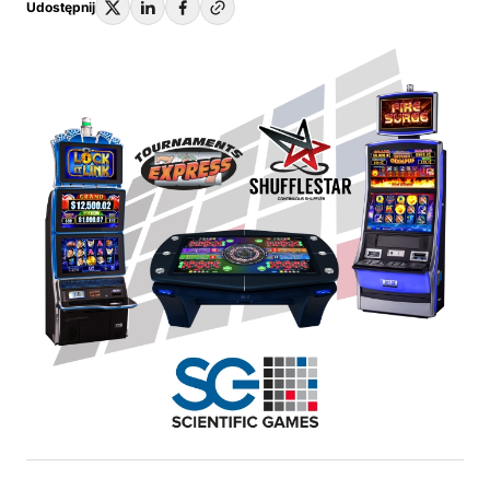
Udostępnij