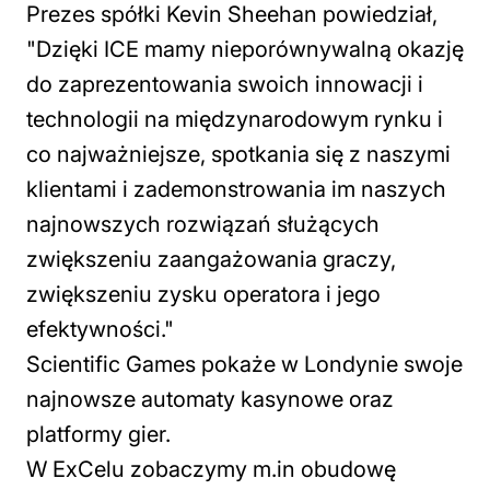
Prezes spółki Kevin Sheehan powiedział,
"Dzięki ICE mamy nieporównywalną okazję
do zaprezentowania swoich innowacji i
technologii na międzynarodowym rynku i
co najważniejsze, spotkania się z naszymi
klientami i zademonstrowania im naszych
najnowszych rozwiązań służących
zwiększeniu zaangażowania graczy,
zwiększeniu zysku operatora i jego
efektywności."
Scientific Games pokaże w Londynie swoje
najnowsze automaty kasynowe oraz
platformy gier.
W ExCelu zobaczymy m.in obudowę