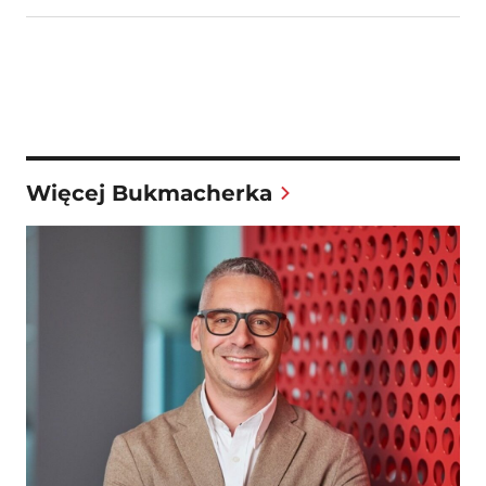
Więcej Bukmacherka