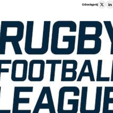
Udostępnij