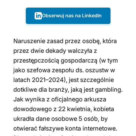
Obserwuj nas na LinkedIn
Naruszenie zasad przez osobę, która
przez dwie dekady walczyła z
przestępczością gospodarczą (w tym
jako szefowa zespołu ds. oszustw w
latach 2021–2024), jest szczególnie
dotkliwe dla branży, jaką jest gambling.
Jak wynika z oficjalnego arkusza
dowodowego z 22 kwietnia, kobieta
ukradła dane osobowe 5 osób, by
otwierać fałszywe konta internetowe.