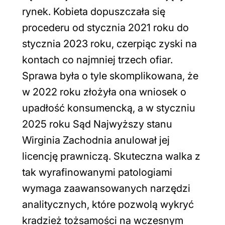
rynek. Kobieta dopuszczała się
procederu od stycznia 2021 roku do
stycznia 2023 roku, czerpiąc zyski na
kontach co najmniej trzech ofiar.
Sprawa była o tyle skomplikowana, że
w 2022 roku złożyła ona wniosek o
upadłość konsumencką, a w styczniu
2025 roku Sąd Najwyższy stanu
Wirginia Zachodnia anulował jej
licencję prawniczą. Skuteczna walka z
tak wyrafinowanymi patologiami
wymaga zaawansowanych narzędzi
analitycznych, które pozwolą wykryć
kradzież tożsamości na wczesnym