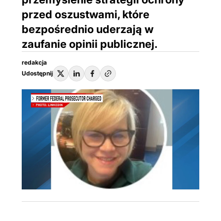
przed oszustwami, które
bezpośrednio uderzają w
zaufanie opinii publicznej.
redakcja
Udostępnij