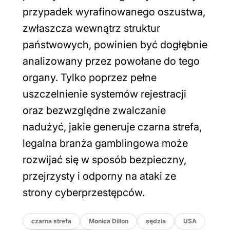
przypadek wyrafinowanego oszustwa,
zwłaszcza wewnątrz struktur
państwowych, powinien być dogłębnie
analizowany przez powołane do tego
organy. Tylko poprzez pełne
uszczelnienie systemów rejestracji
oraz bezwzględne zwalczanie
nadużyć, jakie generuje czarna strefa,
legalna branża gamblingowa może
rozwijać się w sposób bezpieczny,
przejrzysty i odporny na ataki ze
strony cyberprzestępców.
czarna strefa
Monica Dillon
sędzia
USA