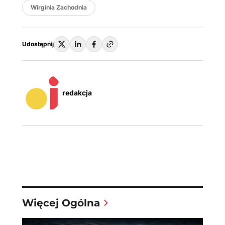
Wirginia Zachodnia
Udostępnij
redakcja
Więcej Ogólna