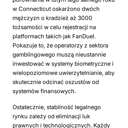
w Connecticut oskarżono dwóch
mężczyzn o kradzież aż 3000
tożsamości w celu rejestracji na
platformach takich jak FanDuel.
Pokazuje to, że operatorzy z sektora
gamblingowego muszą nieustannie
inwestować w systemy biometryczne i
wielopoziomowe uwierzytelnianie, aby
skutecznie odcinać oszustów od
systemów finansowych.
Ostatecznie, stabilność legalnego
rynku zależy od eliminacji luk
prawnych i technologicznych. Każdy