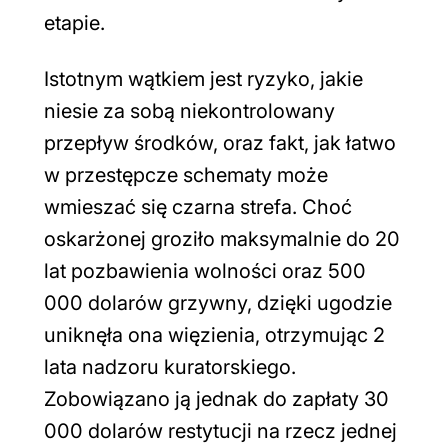
etapie.
Istotnym wątkiem jest ryzyko, jakie
niesie za sobą niekontrolowany
przepływ środków, oraz fakt, jak łatwo
w przestępcze schematy może
wmieszać się czarna strefa. Choć
oskarżonej groziło maksymalnie do 20
lat pozbawienia wolności oraz 500
000 dolarów grzywny, dzięki ugodzie
uniknęła ona więzienia, otrzymując 2
lata nadzoru kuratorskiego.
Zobowiązano ją jednak do zapłaty 30
000 dolarów restytucji na rzecz jednej