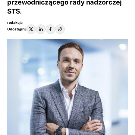
przewodniczącego rady nadzorczej
STS.
redakcja
Udostępnij