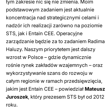
tym zakresie nic się nie zmienia. Moim
podstawowym zadaniem jest aktualnie
koncentracja nad strategicznymi celami i
nadzór ich realizacji zarówno na poziomie
STS, jak i Entain CEE. Operacyjne
zarządzanie będzie za to zadaniem Radima
Haluzy. Naszym priorytetem jest dalszy
wzrost w Polsce – gdzie dynamicznie
rośnie rynek zakładów wzajemnych – oraz
wykorzystywanie szans do rozwoju w
całym regionie w ramach przedsięwzięcia,
jakim jest Entain CEE
– powiedział
Mateusz
Juroszek
, który prezesem STS był od 2012
roku.