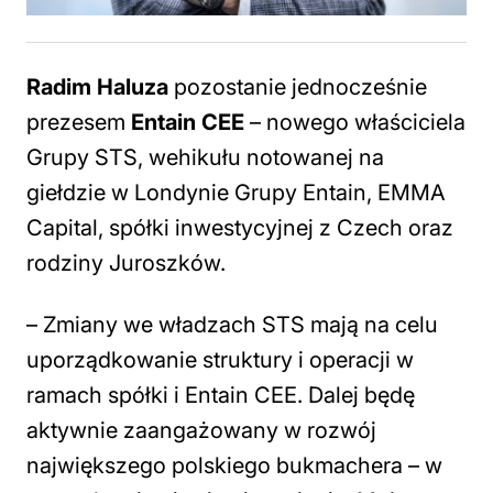
Radim Haluza
pozostanie jednocześnie
prezesem
Entain CEE
– nowego właściciela
Grupy STS, wehikułu notowanej na
giełdzie w Londynie Grupy Entain, EMMA
Capital, spółki inwestycyjnej z Czech oraz
rodziny Juroszków.
–
Zmiany we władzach STS mają na celu
uporządkowanie struktury i operacji w
ramach spółki i Entain CEE. Dalej będę
aktywnie zaangażowany w rozwój
największego polskiego bukmachera – w