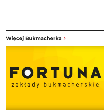
Więcej Bukmacherka