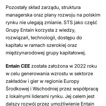
Pozostały skład zarządu, struktura
managerska oraz plany rozwoju na polskim
rynku nie ulegają zmianie. STS jako część
Grupy Entain korzysta z wiedzy,
rozwiązań, technologii, dostępu do
kapitału w ramach szerokiej oraz
międzynarodowej grupy kapitałowej.
Entain CEE
została założona w 2022 roku
w celu generowania wzrostu w sektorze
zakładów i gier w regionie Europy
Środkowej i Wschodniej przez współpracę
z lokalnymi liderami rynku. Jej celem jest
dalszy rozwój przez umożliwienie Entain