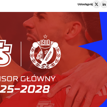
Udostępnij