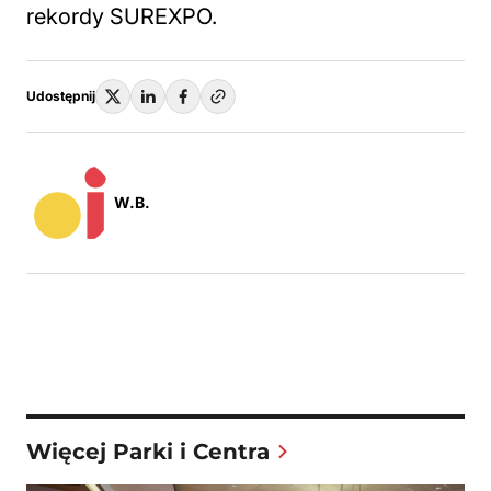
rekordy SUREXPO.
Udostępnij
W.B.
Więcej Parki i Centra