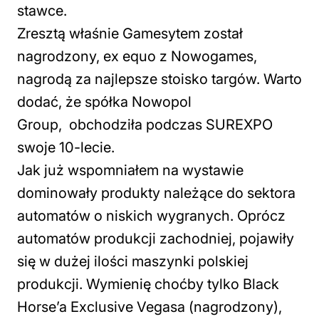
stawce.
Zresztą właśnie Gamesytem został
nagrodzony, ex equo z Nowogames,
nagrodą za najlepsze stoisko targów. Warto
dodać, że spółka Nowopol
Group, obchodziła podczas SUREXPO
swoje 10-lecie.
Jak już wspomniałem na wystawie
dominowały produkty należące do sektora
automatów o niskich wygranych. Oprócz
automatów produkcji zachodniej, pojawiły
się w dużej ilości maszynki polskiej
produkcji. Wymienię choćby tylko Black
Horse’a Exclusive Vegasa (nagrodzony),