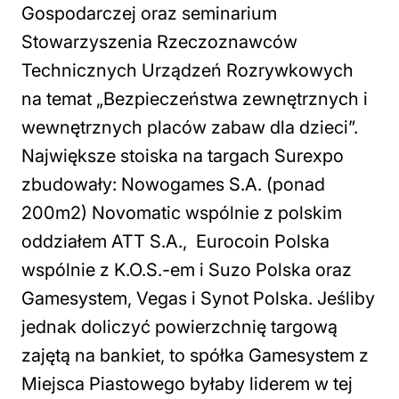
Gospodarczej oraz seminarium
Stowarzyszenia Rzeczoznawców
Technicznych Urządzeń Rozrywkowych
na temat „Bezpieczeństwa zewnętrznych i
wewnętrznych placów zabaw dla dzieci”.
Największe stoiska na targach Surexpo
zbudowały: Nowogames S.A. (ponad
200m2) Novomatic wspólnie z polskim
oddziałem ATT S.A., Eurocoin Polska
wspólnie z K.O.S.-em i Suzo Polska oraz
Gamesystem, Vegas i Synot Polska. Jeśliby
jednak doliczyć powierzchnię targową
zajętą na bankiet, to spółka Gamesystem z
Miejsca Piastowego byłaby liderem w tej