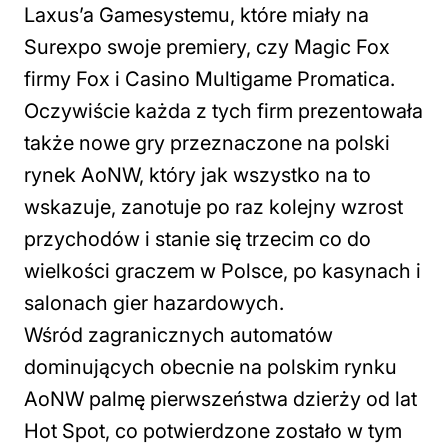
Laxus’a Gamesystemu, które miały na
Surexpo swoje premiery, czy Magic Fox
firmy Fox i Casino Multigame Promatica.
Oczywiście każda z tych firm prezentowała
także nowe gry przeznaczone na polski
rynek AoNW, który jak wszystko na to
wskazuje, zanotuje po raz kolejny wzrost
przychodów i stanie się trzecim co do
wielkości graczem w Polsce, po kasynach i
salonach gier hazardowych.
Wśród zagranicznych automatów
dominujących obecnie na polskim rynku
AoNW palmę pierwszeństwa dzierży od lat
Hot Spot, co potwierdzone zostało w tym