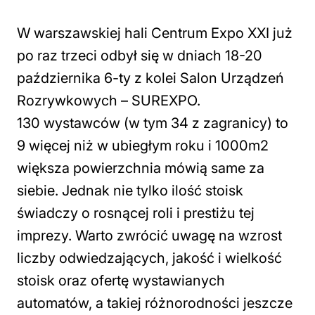
W warszawskiej hali Centrum Expo XXI już
po raz trzeci odbył się w dniach 18-20
października 6-ty z kolei Salon Urządzeń
Rozrywkowych – SUREXPO.
130 wystawców (w tym 34 z zagranicy) to
9 więcej niż w ubiegłym roku i 1000m2
większa powierzchnia mówią same za
siebie. Jednak nie tylko ilość stoisk
świadczy o rosnącej roli i prestiżu tej
imprezy. Warto zwrócić uwagę na wzrost
liczby odwiedzających, jakość i wielkość
stoisk oraz ofertę wystawianych
automatów, a takiej różnorodności jeszcze