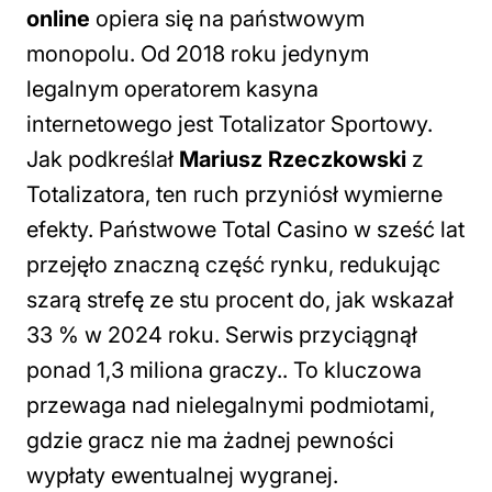
online
opiera się na państwowym
monopolu. Od 2018 roku jedynym
legalnym operatorem kasyna
internetowego jest Totalizator Sportowy.
Jak podkreślał
Mariusz Rzeczkowski
z
Totalizatora, ten ruch przyniósł wymierne
efekty. Państwowe Total Casino w sześć lat
przejęło znaczną część rynku, redukując
szarą strefę ze stu procent do, jak wskazał
33 % w 2024 roku. Serwis przyciągnął
ponad 1,3 miliona graczy.. To kluczowa
przewaga nad nielegalnymi podmiotami,
gdzie gracz nie ma żadnej pewności
wypłaty ewentualnej wygranej.