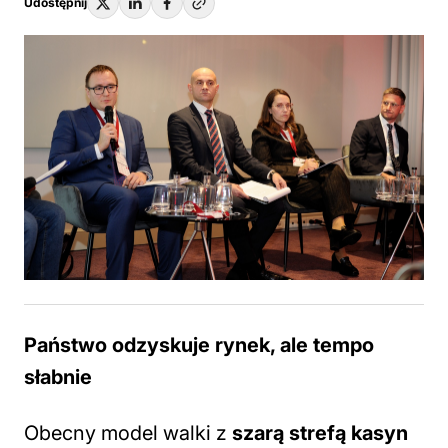
Udostępnij
Państwo odzyskuje rynek, ale tempo
słabnie
Obecny model walki z
szarą strefą kasyn