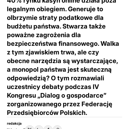
40% rynku kasyn online działa poza
legalnym obiegiem. Generuje to
olbrzymie straty podatkowe dla
budżetu państwa. Stwarza także
poważne zagrożenia dla
bezpieczeństwa finansowego. Walka
z tym zjawiskiem trwa, ale czy
obecne narzędzia są wystarczające,
a monopol państwa jest skuteczną
odpowiedzią? O tym rozmawiali
uczestnicy debaty podczas IV
Kongresu „Dialog o gospodarce”
zorganizowanego przez Federację
Przedsiębiorców Polskich.
redakcja