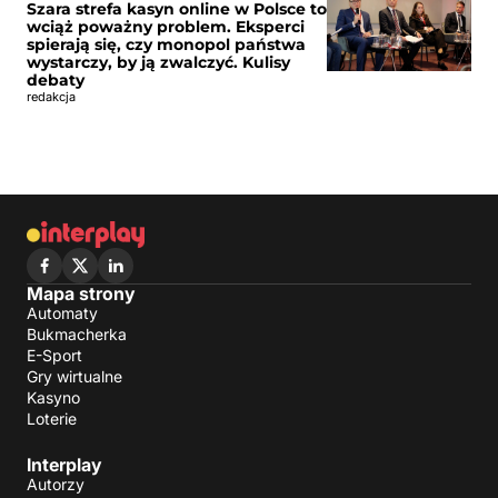
Szara strefa kasyn online w Polsce to
wciąż poważny problem. Eksperci
spierają się, czy monopol państwa
wystarczy, by ją zwalczyć. Kulisy
debaty
redakcja
Mapa strony
Automaty
Bukmacherka
E-Sport
Gry wirtualne
Kasyno
Loterie
Interplay
Autorzy