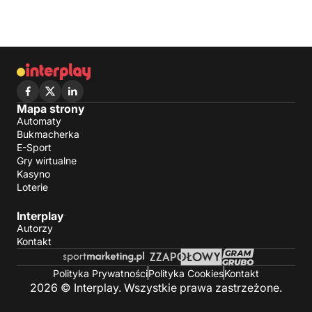
Mapa strony
Automaty
Bukmacherka
E-Sport
Gry wirtualne
Kasyno
Loterie
Interplay
Autorzy
Kontakt
Polityka Prywatności
Polityka Cookies
Kontakt
2026 © Interplay. Wszystkie prawa zastrzeżone.