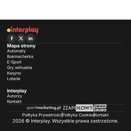
Mapa strony
Automaty
Bukmacherka
E-Sport
Gry wirtualne
Kasyno
Loterie
Interplay
Autorzy
Kontakt
Polityka Prywatności
Polityka Cookies
Kontakt
2026 © Interplay. Wszystkie prawa zastrzeżone.