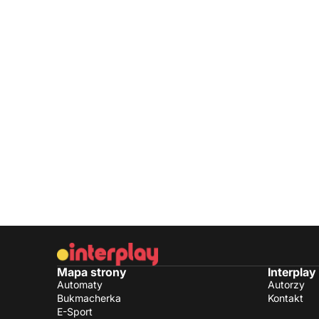
Mapa strony
Interplay
Automaty
Autorzy
Bukmacherka
Kontakt
E-Sport