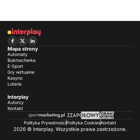
Mapa strony
Automaty
Bukmacherka
E-Sport
Gry wirtualne
Kasyno
Loterie
Interplay
Autorzy
Kontakt
Polityka Prywatności
Polityka Cookies
Kontakt
2026 © Interplay. Wszystkie prawa zastrzeżone.