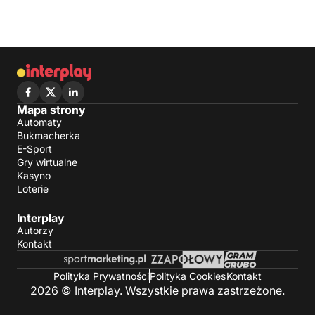
Mapa strony
Automaty
Bukmacherka
E-Sport
Gry wirtualne
Kasyno
Loterie
Interplay
Autorzy
Kontakt
Polityka Prywatności
Polityka Cookies
Kontakt
2026 © Interplay. Wszystkie prawa zastrzeżone.