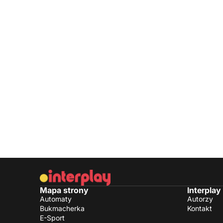
Mapa strony
Interplay
Automaty
Autorzy
Bukmacherka
Kontakt
E-Sport