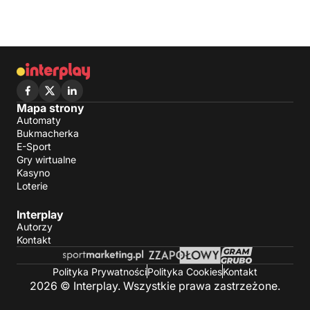
Mapa strony
Automaty
Bukmacherka
E-Sport
Gry wirtualne
Kasyno
Loterie
Interplay
Autorzy
Kontakt
Polityka Prywatności
Polityka Cookies
Kontakt
2026 © Interplay. Wszystkie prawa zastrzeżone.