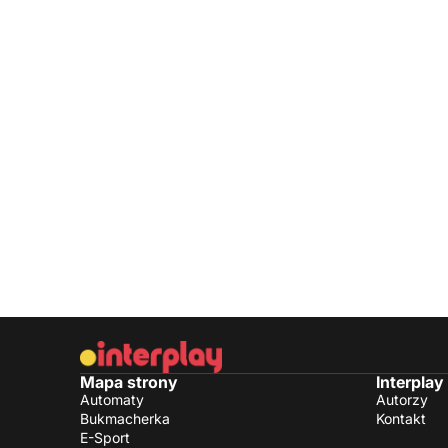
Mapa strony
Interplay
Automaty
Autorzy
Bukmacherka
Kontakt
E-Sport