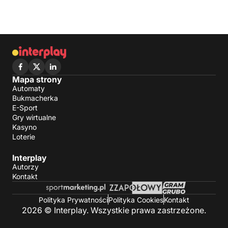
Mapa strony
Automaty
Bukmacherka
E-Sport
Gry wirtualne
Kasyno
Loterie
Interplay
Autorzy
Kontakt
Polityka Prywatności
Polityka Cookies
Kontakt
2026 © Interplay. Wszystkie prawa zastrzeżone.