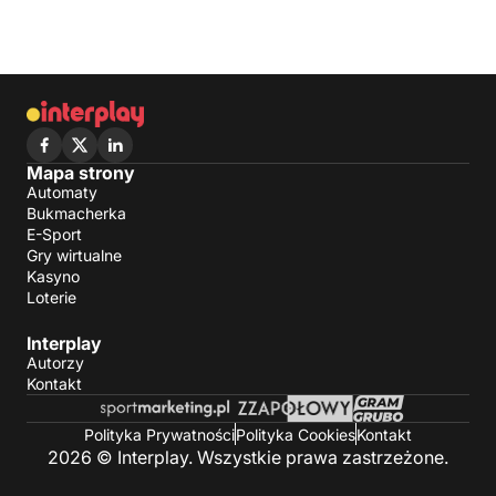
Mapa strony
Automaty
Bukmacherka
E-Sport
Gry wirtualne
Kasyno
Loterie
Interplay
Autorzy
Kontakt
Polityka Prywatności
Polityka Cookies
Kontakt
2026 © Interplay. Wszystkie prawa zastrzeżone.