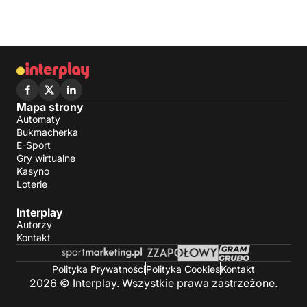
Mapa strony
Automaty
Bukmacherka
E-Sport
Gry wirtualne
Kasyno
Loterie
Interplay
Autorzy
Kontakt
Polityka Prywatności
Polityka Cookies
Kontakt
2026 © Interplay. Wszystkie prawa zastrzeżone.