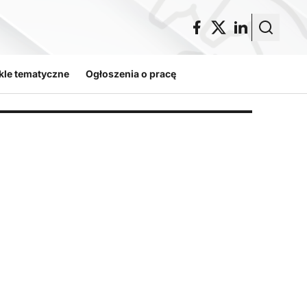
kle tematyczne
Ogłoszenia o pracę