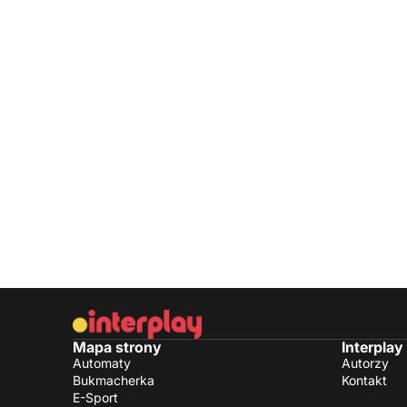
Mapa strony
Interplay
Automaty
Autorzy
Bukmacherka
Kontakt
E-Sport