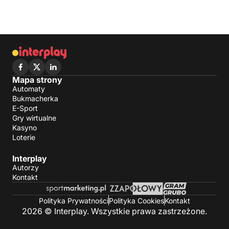
Mapa strony
Automaty
Bukmacherka
E-Sport
Gry wirtualne
Kasyno
Loterie
Interplay
Autorzy
Kontakt
Polityka Prywatności
Polityka Cookies
Kontakt
2026 © Interplay. Wszystkie prawa zastrzeżone.