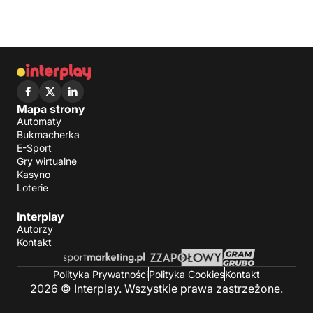
Mapa strony
Automaty
Bukmacherka
E-Sport
Gry wirtualne
Kasyno
Loterie
Interplay
Autorzy
Kontakt
Polityka Prywatności
Polityka Cookies
Kontakt
2026 © Interplay. Wszystkie prawa zastrzeżone.