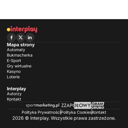
Mapa strony
Automaty
Bukmacherka
E-Sport
Gry wirtualne
Kasyno
Loterie
Interplay
Autorzy
Kontakt
Polityka Prywatności
Polityka Cookies
Kontakt
2026 © Interplay. Wszystkie prawa zastrzeżone.