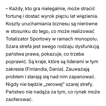
– Każdy, kto gra nielegalnie, może stracić
fortunę i dostać wyrok pięciu lat więzienia.
Koszty uruchamiania biznesu są nierówne
w stosunku do tego, co może realizować
Totalizator Sportowy w ramach monopolu.
Szara strefa jest swego rodzaju dysfunkcją
państwa prawa, pokazuje, co trzeba
poprawić. Są kraje, które są liderami w tym
zakresie (Finlandia, Dania). Zauważają
problem i starają się nad nim zapanować.
Nigdy nie będzie „zerowej” szarej strefy.
Państwo nie nadąża za tym, co rynek może
zaoferować.