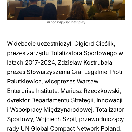
Autor zdjęcia: Interplay
W debacie uczestniczyli Olgierd Cieślik,
prezes zarządu Totalizatora Sportowego w
latach 2017-2024, Zdzisław Kostrubała,
prezes Stowarzyszenia Graj Legalnie, Piotr
Palutkiewicz, wiceprezes Warsaw
Enterprise Institute, Mariusz Rzeczkowski,
dyrektor Departamentu Strategii, Innowacji
i Współpracy Międzynarodowej, Totalizator
Sportowy, Wojciech Szpil, przewodniczący
rady UN Global Compact Network Poland.