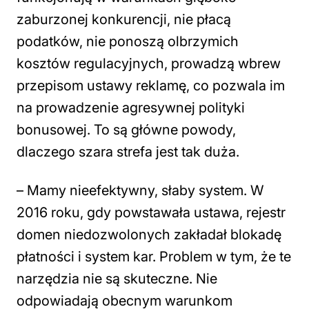
zaburzonej konkurencji, nie płacą
podatków, nie ponoszą olbrzymich
kosztów regulacyjnych, prowadzą wbrew
przepisom ustawy reklamę, co pozwala im
na prowadzenie agresywnej polityki
bonusowej. To są główne powody,
dlaczego szara strefa jest tak duża.
– Mamy nieefektywny, słaby system. W
2016 roku, gdy powstawała ustawa, rejestr
domen niedozwolonych zakładał blokadę
płatności i system kar. Problem w tym, że te
narzędzia nie są skuteczne. Nie
odpowiadają obecnym warunkom