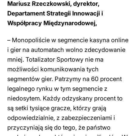
Mariusz Rzeczkowski, dyrektor,
Departament Strategii Innowacji i
Współpracy Międzynarodowej,
– Monopoliście w segmencie kasyna online
i gier na automatach wolno zdecydowanie
mniej. Totalizator Sportowy nie ma
możliwości komunikowania tych
segmentów gier. Patrzymy na 60 procent
legalnego rynku w tym segmencie z
niedosytem. Każdy odzyskany procent to
są setki tysiące gracze, którzy grają
odpowiedzialnie, z zabezpieczeniami i
przyczyniają się do tego, że państwo