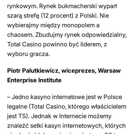
rynkowym. Rynek bukmacherski wyparł
szarą strefę (12 procent) z Polski. Nie
wybierajmy między monopolem a
chaosem. Zbudujmy rynek odpowiedzialny,
Total Casino powinno być liderem, z
wyboru gracza.
Piotr Palutkiewicz, wiceprezes, Warsaw
Enterprise Institute
– Jedno kasyno internetowe jest w Polsce
legalne (Total Casino, którego właścicielem
jest TS). Jednak w Internecie możemy
znaleźć setki kasyn internetowych, których