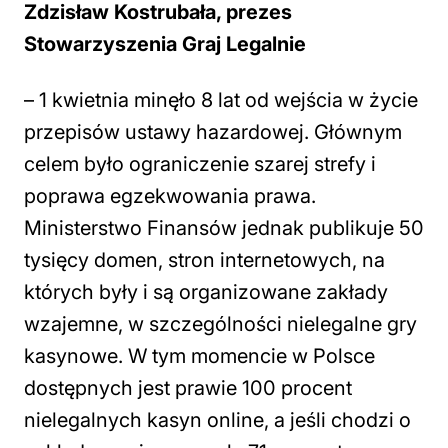
Zdzisław Kostrubała, prezes
Stowarzyszenia Graj Legalnie
– 1 kwietnia minęło 8 lat od wejścia w życie
przepisów ustawy hazardowej. Głównym
celem było ograniczenie szarej strefy i
poprawa egzekwowania prawa.
Ministerstwo Finansów jednak publikuje 50
tysięcy domen, stron internetowych, na
których były i są organizowane zakłady
wzajemne, w szczególności nielegalne gry
kasynowe. W tym momencie w Polsce
dostępnych jest prawie 100 procent
nielegalnych kasyn online, a jeśli chodzi o