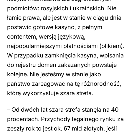
podmiotów: rosyjskich i ukraińskich. Nie
łamie prawa, ale jest w stanie w ciągu dnia
postawić gotowe kasyno, z pełnym
contentem, wersją językową,
najpopularniejszymi płatnościami (blikiem).
W przypadku zamknięcia kasyna, wpisania
do rejestru domen zakazanych powstaje
kolejne. Nie jesteśmy w stanie jako
państwo zareagować na tę różnorodność,
którą wykorzystuje szara strefa.
– Od dwóch lat szara strefa stanęła na 40
procentach. Przychody legalnego rynku za
zeszły rok to jest ok. 67 mld złotych, jeśli