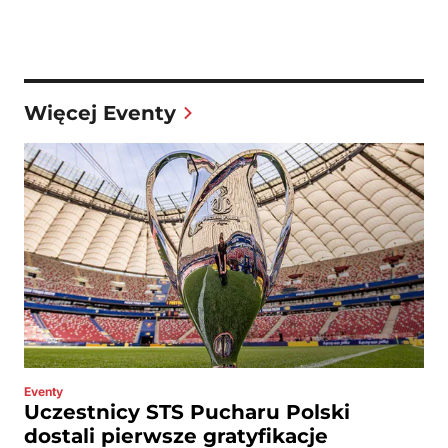
Więcej Eventy
Eventy
Uczestnicy STS Pucharu Polski
dostali pierwsze gratyfikacje