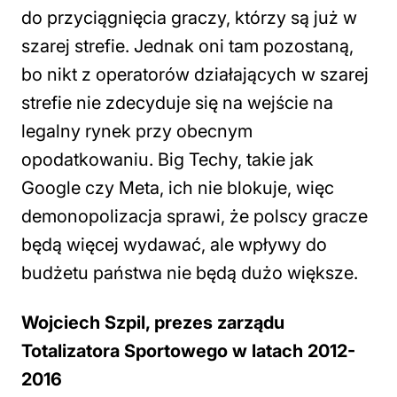
do przyciągnięcia graczy, którzy są już w
szarej strefie. Jednak oni tam pozostaną,
bo nikt z operatorów działających w szarej
strefie nie zdecyduje się na wejście na
legalny rynek przy obecnym
opodatkowaniu. Big Techy, takie jak
Google czy Meta, ich nie blokuje, więc
demonopolizacja sprawi, że polscy gracze
będą więcej wydawać, ale wpływy do
budżetu państwa nie będą dużo większe.
Wojciech Szpil, prezes zarządu
Totalizatora Sportowego w latach 2012-
2016