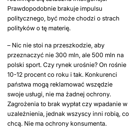
Prawdopodobnie brakuje impulsu
politycznego, być może chodzi o strach
polityków o tę materię.
– Nic nie stoi na przeszkodzie, aby
przeznaczyć nie 300 mln, ale 500 mln na
polski sport. Czy rynek urośnie? On rośnie
10-12 procent co roku i tak. Konkurenci
państwa mogą reklamować wszędzie
swoje usługi, nie ma żadnej ochrony.
Zagrożenia to brak wypłat czy wpadanie w
uzależnienia, jednak wszyscy inni robią, co
chcą. Nie ma ochrony konsumenta.