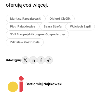
oferują coś więcej.
Mariusz Rzeczkowski
Olgierd Cieślik
Piotr Palutkiewicz
Szara Strefa
Wojciech Szpil
XVII Europejski Kongres Gospodarczy
Zdzisław Kostrubała
Udostępnij
Bartłomiej Najtkowski