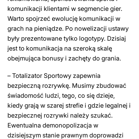
komunikacji klientami w segmencie gier.
Warto spojrzeć ewolucję komunikacji w
grach na pieniądze. Po nowelizacji ustawy
były prezentowane tylko logotypy. Dzisiaj
jest to komunikacja na szeroką skalę
obejmująca bonusy i zachęty do grania.
– Totalizator Sportowy zapewnia
bezpieczną rozrywkę. Musimy zbudować
świadomość ludzi, tego, co się dzieje,
kiedy grają w szarej strefie i gdzie legalnej i
bezpiecznej rozrywki należy szukać.
Ewentualna demonopolizacja w
dzisiejszym stanie prawnym doprowadzi