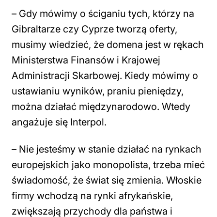
– Gdy mówimy o ściganiu tych, którzy na
Gibraltarze czy Cyprze tworzą oferty,
musimy wiedzieć, że domena jest w rękach
Ministerstwa Finansów i Krajowej
Administracji Skarbowej. Kiedy mówimy o
ustawianiu wyników, praniu pieniędzy,
można działać międzynarodowo. Wtedy
angażuje się Interpol.
– Nie jesteśmy w stanie działać na rynkach
europejskich jako monopolista, trzeba mieć
świadomość, że świat się zmienia. Włoskie
firmy wchodzą na rynki afrykańskie,
zwiększają przychody dla państwa i