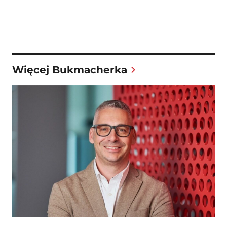
Więcej Bukmacherka