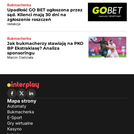
Bukmacherka
Upadłość GO BET ogłoszona przez
sąd. Klienci mają 30 dni na
zgłoszenie roszczeń
redakcja
Bukmacherka
Jak bukmacherzy stawiają na PKO
BP Ekstraklasę? Analiza
sponsoringu
Marcin Cieńciała
Mapa strony
Automaty
Bukmacherka
E-Sport
Gry wirtualne
Kasyno