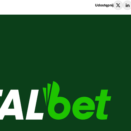
Udostępnij