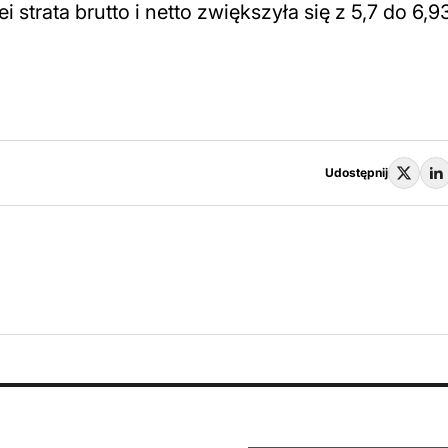
ei strata brutto i netto zwiększyła się z 5,7 do 6,9
Udostępnij