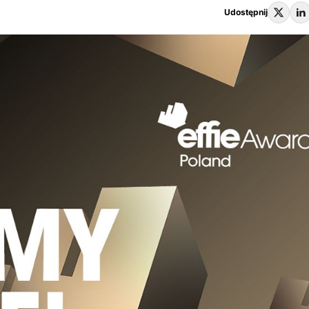
Udostępnij