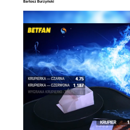
Bartosz Burzyński