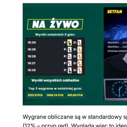
Wygrane obliczane są w standardowy spo
(12% – przyp.red). Wygląda więc to id