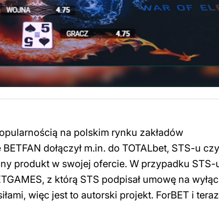
popularnością na polskim rynku zakładów
e BETFAN dołączył m.in. do TOTALbet, STS-u cz
bny produkt w swojej ofercie. W przypadku STS-
ETGAMES, z którą STS podpisał umowę na wyłąc
mi, więc jest to autorski projekt. ForBET i teraz