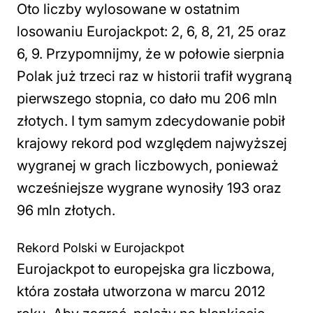
Oto liczby wylosowane w ostatnim
losowaniu Eurojackpot: 2, 6, 8, 21, 25 oraz
6, 9. Przypomnijmy, że w połowie sierpnia
Polak już trzeci raz w historii trafił wygraną
pierwszego stopnia, co dało mu 206 mln
złotych. I tym samym zdecydowanie pobił
krajowy rekord pod względem najwyższej
wygranej w grach liczbowych, ponieważ
wcześniejsze wygrane wynosiły 193 oraz
96 mln złotych.
Rekord Polski w Eurojackpot
Eurojackpot to europejska gra liczbowa,
która została utworzona w marcu 2012