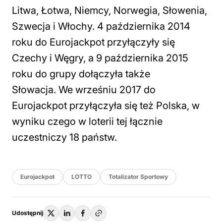
Litwa, Łotwa, Niemcy, Norwegia, Słowenia,
Szwecja i Włochy. 4 października 2014
roku do Eurojackpot przyłączyły się
Czechy i Węgry, a 9 października 2015
roku do grupy dołączyła także
Słowacja. We wrześniu 2017 do
Eurojackpot przyłączyła się też Polska, w
wyniku czego w loterii tej łącznie
uczestniczy 18 państw.
Eurojackpot
LOTTO
Totalizator Sportowy
Udostępnij