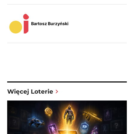
Bartosz Burzyński
Więcej Loterie