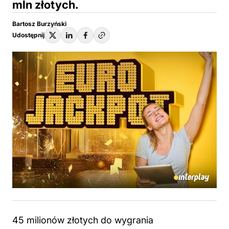
mln złotych.
Bartosz Burzyński
Udostępnij
45 milionów złotych do wygrania