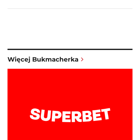
Więcej Bukmacherka