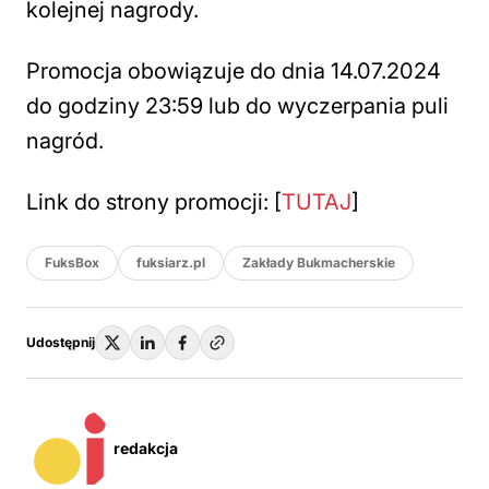
kolejnej nagrody.
Promocja obowiązuje do dnia 14.07.2024
do godziny 23:59 lub do wyczerpania puli
nagród.
Link do strony promocji: [
TUTAJ
]
FuksBox
fuksiarz.pl
Zakłady Bukmacherskie
Udostępnij
redakcja