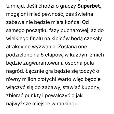
turnieju. Jeśli chodzi o graczy
Superbet
,
mogą oni mieć pewność, żes świetna
zabawa nie będzie miała końca! Od
samego początku fazy pucharowej, aż do
wielkiego finału na kibiców będą czekały
atrakcyjne wyzwania. Zostaną one
podzielone na 5 etapów, w każdym z nich
będzie zagwarantowana osobna pula
nagród. Łącznie gra będzie się toczyć o
równy milion złotych! Warto więc będzie
włączyć się do zabawy, stawiać kupony,
zbierać punkty i powalczyć o jak
najwyższe miejsce w rankingu.