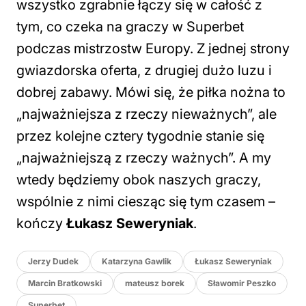
wszystko zgrabnie łączy się w całość z
tym, co czeka na graczy w Superbet
podczas mistrzostw Europy. Z jednej strony
gwiazdorska oferta, z drugiej dużo luzu i
dobrej zabawy. Mówi się, że piłka nożna to
„najważniejsza z rzeczy nieważnych”, ale
przez kolejne cztery tygodnie stanie się
„najważniejszą z rzeczy ważnych”. A my
wtedy będziemy obok naszych graczy,
wspólnie z nimi ciesząc się tym czasem
–
kończy
Łukasz Seweryniak
.
Jerzy Dudek
Katarzyna Gawlik
Łukasz Seweryniak
Marcin Bratkowski
mateusz borek
Sławomir Peszko
Superbet