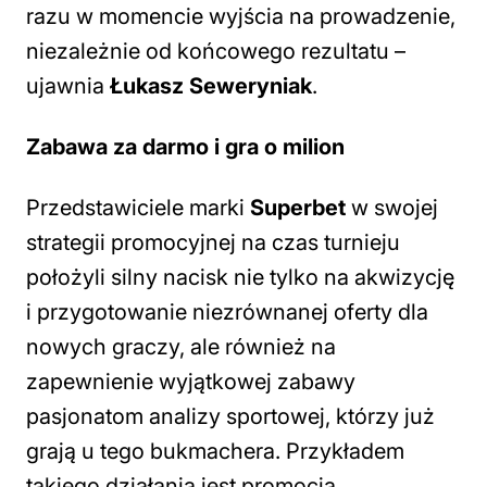
razu w momencie wyjścia na prowadzenie,
niezależnie od końcowego rezultatu –
ujawnia
Łukasz Seweryniak
.
Zabawa za darmo i gra o milion
Przedstawiciele marki
Superbet
w swojej
strategii promocyjnej na czas turnieju
położyli silny nacisk nie tylko na akwizycję
i przygotowanie niezrównanej oferty dla
nowych graczy, ale również na
zapewnienie wyjątkowej zabawy
pasjonatom analizy sportowej, którzy już
grają u tego bukmachera. Przykładem
takiego działania jest promocja