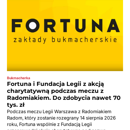
Bukmacherka
Fortuna i Fundacja Legii z akcją
charytatywną podczas meczu z
Radomiakiem. Do zdobycia nawet 70
tys. zł
Podczas meczu Legii Warszawa z Radomiakiem
Radom, który zostanie rozegrany 14 sierpnia 2026
roku, Fortuna wspólnie z Fundacją Legii