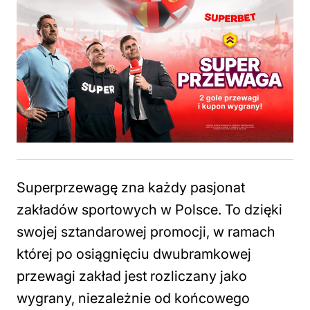
Superprzewagę zna każdy pasjonat
zakładów sportowych w Polsce. To dzięki
swojej sztandarowej promocji, w ramach
której po osiągnięciu dwubramkowej
przewagi zakład jest rozliczany jako
wygrany, niezależnie od końcowego