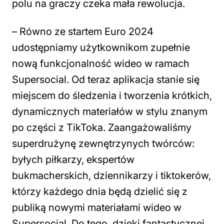
polu na graczy czeka mała rewolucja.
– Równo ze startem Euro 2024
udostępniamy użytkownikom zupełnie
nową funkcjonalność wideo w ramach
Supersocial. Od teraz aplikacja stanie się
miejscem do śledzenia i tworzenia krótkich,
dynamicznych materiałów w stylu znanym
po części z TikToka. Zaangażowaliśmy
superdrużynę zewnętrzynych twórców:
byłych piłkarzy, ekspertów
bukmacherskich, dziennikarzy i tiktokerów,
którzy każdego dnia będą dzielić się z
publiką nowymi materiałami wideo w
Supersocial. Do tego, dzięki fantastycznej