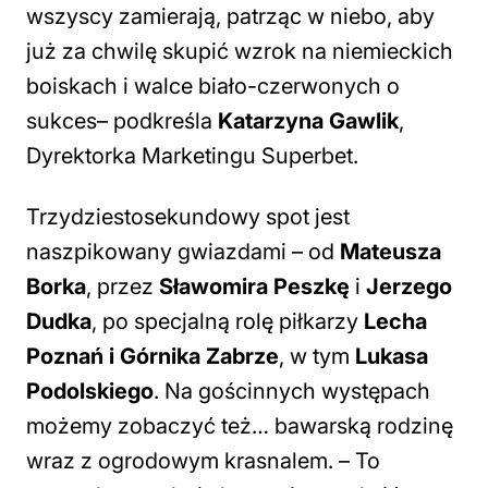
wszyscy zamierają, patrząc w niebo, aby
już za chwilę skupić wzrok na niemieckich
boiskach i walce biało-czerwonych o
sukces
– podkreśla
Katarzyna
Gawlik
,
Dyrektorka Marketingu Superbet.
Trzydziestosekundowy spot jest
naszpikowany gwiazdami – od
Mateusza
Borka
, przez
Sławomira
Peszkę
i
Jerzego
Dudka
, po specjalną rolę piłkarzy
Lecha
Poznań i Górnika Zabrze
, w tym
Lukasa
Podolskiego
. Na gościnnych występach
możemy zobaczyć też… bawarską rodzinę
wraz z ogrodowym krasnalem.
– To