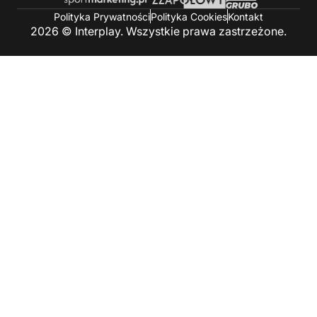
Polityka Prywatności
Polityka Cookies
Kontakt
2026 © Interplay. Wszystkie prawa zastrzeżone.