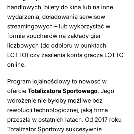
handlowych, bilety do kina lub na inne
wydarzenia, doładowania serwisów
streamingowych – lub wykorzystać w
formie voucherów na zakłady gier
liczbowych (do odbioru w punktach
LOTTO) czy zasilenia konta gracza LOTTO
online.
Program lojalnościowy to nowość w
ofercie
Totalizatora Sportowego
. Jego
wdrożenie nie byłoby możliwe bez
rewolucji technologicznej, jaką firma
przeszła w ostatnich latach. Od 2017 roku
Totalizator Sportowy sukcesywnie