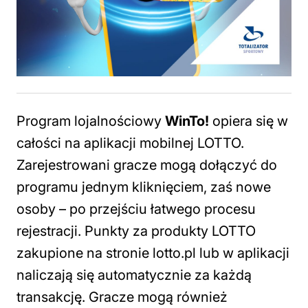
Program lojalnościowy
WinTo!
opiera się w
całości na aplikacji mobilnej LOTTO.
Zarejestrowani gracze mogą dołączyć do
programu jednym kliknięciem, zaś nowe
osoby – po przejściu łatwego procesu
rejestracji. Punkty za produkty LOTTO
zakupione na stronie lotto.pl lub w aplikacji
naliczają się automatycznie za każdą
transakcję. Gracze mogą również