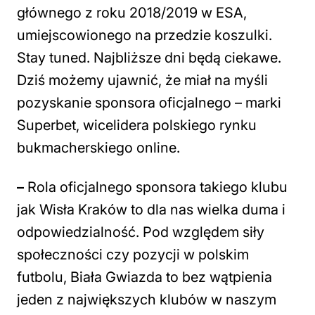
głównego z roku 2018/2019 w ESA,
umiejscowionego na przedzie koszulki.
Stay tuned. Najbliższe dni będą ciekawe.
Dziś możemy ujawnić, że miał na myśli
pozyskanie sponsora oficjalnego – marki
Superbet, wicelidera polskiego rynku
bukmacherskiego online.
–
Rola oficjalnego sponsora takiego klubu
jak Wisła Kraków to dla nas wielka duma i
odpowiedzialność. Pod względem siły
społeczności czy pozycji w polskim
futbolu, Biała Gwiazda to bez wątpienia
jeden z największych klubów w naszym