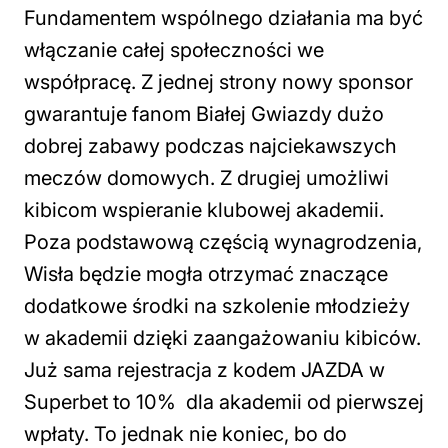
Fundamentem wspólnego działania ma być
włączanie całej społeczności we
współpracę. Z jednej strony nowy sponsor
gwarantuje fanom Białej Gwiazdy dużo
dobrej zabawy podczas najciekawszych
meczów domowych. Z drugiej umożliwi
kibicom wspieranie klubowej akademii.
Poza podstawową częścią wynagrodzenia,
Wisła będzie mogła otrzymać znaczące
dodatkowe środki na szkolenie młodzieży
w akademii dzięki zaangażowaniu kibiców.
Już sama rejestracja z kodem JAZDA w
Superbet to 10% dla akademii od pierwszej
wpłaty. To jednak nie koniec, bo do