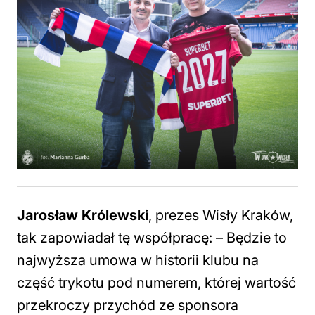
Jarosław Królewski
, prezes Wisły Kraków,
tak zapowiadał tę współpracę: –
Będzie to
najwyższa umowa w historii klubu na
część trykotu
pod numerem, której wartość
przekroczy przychód ze sponsora