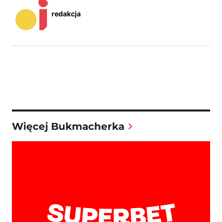
redakcja
Więcej Bukmacherka