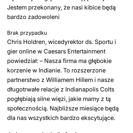
Jestem przekonany, że nasi kibice będą
bardzo zadowoleni
Brak przypadku
Chris Holdren, wicedyrektor ds. Sportu i
gier online w Caesars Entertainment
powiedział: –
Nasza firma ma głębokie
korzenie w Indianie. To rozszerzone
partnerstwo z Williamem Hillem i nasze
długotrwałe relacje z Indianapolis Colts
pogłębiają silne więzi, jakie mamy z tą
społecznością. Najbliższe miesiące będą
dla nas wszystkich bardzo ekscytujące.