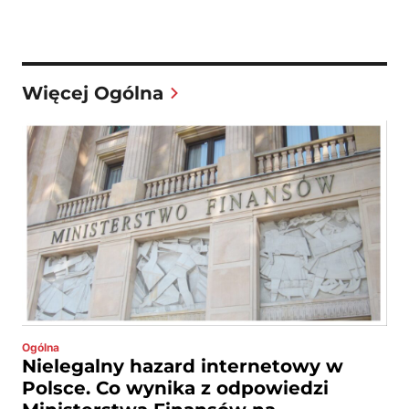
Więcej Ogólna
Ogólna
Nielegalny hazard internetowy w
Polsce. Co wynika z odpowiedzi