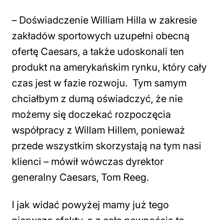
–
Doświadczenie William Hilla w zakresie
zakładów sportowych uzupełni obecną
ofertę Caesars, a także udoskonali ten
produkt na amerykańskim rynku, który cały
czas jest w fazie rozwoju. Tym samym
chciałbym z dumą oświadczyć, że nie
możemy się doczekać rozpoczęcia
współpracy z Willam Hillem, ponieważ
przede wszystkim skorzystają na tym nasi
klienci
– mówił wówczas dyrektor
generalny Caesars, Tom Reeg.
I jak widać powyżej mamy już tego