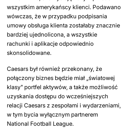
wszystkim amerykańscy klienci. Podawano
wówczas, że w przypadku podpisania
umowy obsługa klienta zostałaby znacznie
bardziej ujednolicona, a wszystkie
rachunki i aplikacje odpowiednio
skonsolidowane.
Caesars był również przekonany, że
połączony biznes będzie miał „światowej
klasy” portfel aktywów, a także możliwość
uzyskania dostępu do wcześniejszych
relacji Caesars z zespołami i wydarzeniami,
w tym bycia wyłącznym partnerem
National Football League.