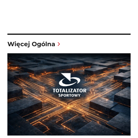
Więcej Ogólna