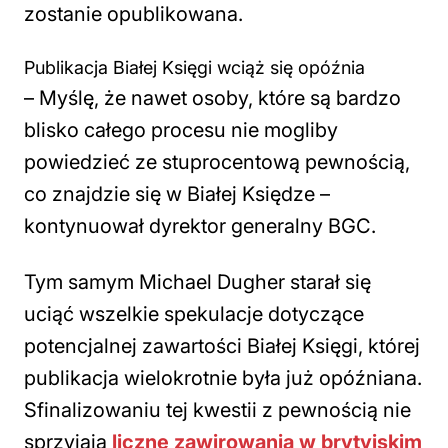
zostanie opublikowana.
Publikacja Białej Księgi wciąż się opóźnia
– Myślę, że nawet osoby, które są bardzo
blisko całego procesu nie mogliby
powiedzieć ze stuprocentową pewnością,
co znajdzie się w Białej Księdze
–
kontynuował dyrektor generalny BGC.
Tym samym Michael Dugher starał się
uciąć wszelkie spekulacje dotyczące
potencjalnej zawartości Białej Księgi, której
publikacja wielokrotnie była już opóźniana.
Sfinalizowaniu tej kwestii z pewnością nie
sprzyjają
liczne zawirowania w brytyjskim