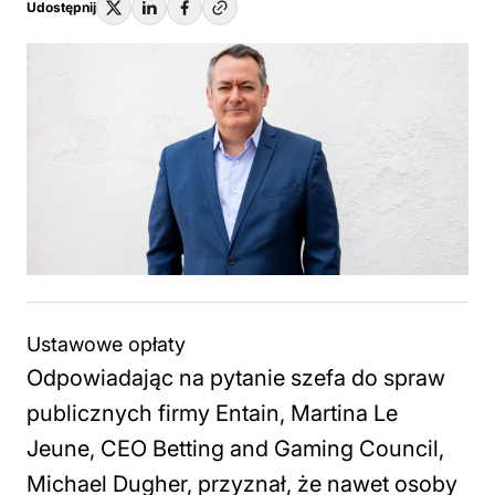
Udostępnij
Ustawowe opłaty
Odpowiadając na pytanie szefa do spraw
publicznych firmy Entain, Martina Le
Jeune, CEO Betting and Gaming Council,
Michael Dugher, przyznał, że nawet osoby