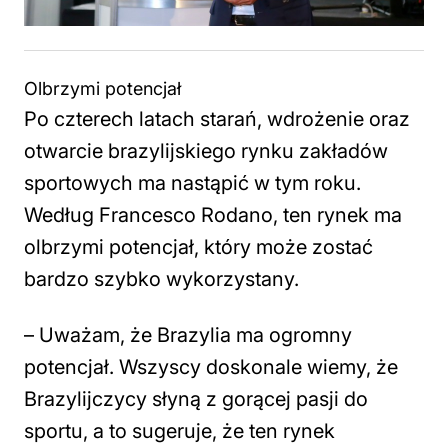
Olbrzymi potencjał
Po czterech latach starań, wdrożenie oraz
otwarcie brazylijskiego rynku zakładów
sportowych ma nastąpić w tym roku.
Według Francesco Rodano, ten rynek ma
olbrzymi potencjał, który może zostać
bardzo szybko wykorzystany.
–
Uważam, że Brazylia ma ogromny
potencjał. Wszyscy doskonale wiemy, że
Brazylijczycy słyną z gorącej pasji do
sportu, a to sugeruje, że ten rynek