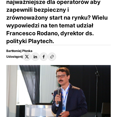
najważniejsze dla operatorów aby
zapewnili bezpieczny i
zrównoważony start na rynku? Wielu
wypowiedzi na ten temat udział
Francesco Rodano, dyrektor ds.
polityki Playtech.
Bartłomiej Płonka
Udostępnij