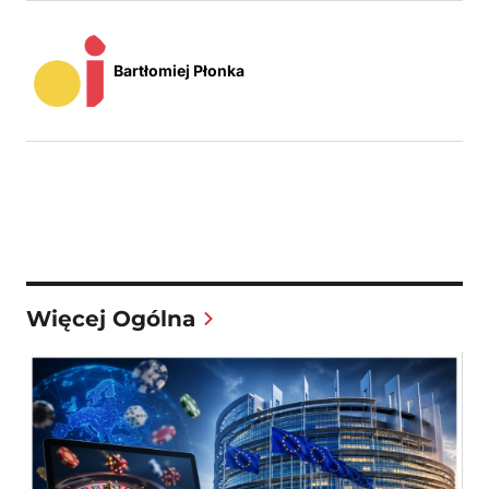
Bartłomiej Płonka
Więcej Ogólna