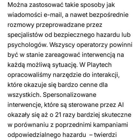
Można zastosować takie sposoby jak
wiadomości e-mail, a nawet bezpośrednie
rozmowy przeprowadzane przez
specjalistów od bezpiecznego hazardu lub
psychologów. Wszyscy operatorzy powinni
być w stanie zareagować interwencją na
każdą możliwą sytuację. W Playtech
opracowaliśmy narzędzie do interakcji,
które okazuje się bardzo cenne dla
wszystkich. Spersonalizowane
interwencje, które są sterowane przez AI
okazały się aż o 21 razy bardziej skuteczne
w porównaniu z poprzednimi kampaniami
odpowiedzialnego hazardu
– twierdzi