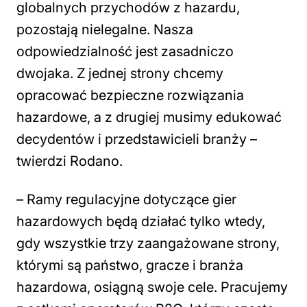
globalnych przychodów z hazardu,
pozostają nielegalne. Nasza
odpowiedzialność jest zasadniczo
dwojaka. Z jednej strony chcemy
opracować bezpieczne rozwiązania
hazardowe, a z drugiej musimy edukować
decydentów i przedstawicieli branży
–
twierdzi Rodano.
– Ramy regulacyjne dotyczące gier
hazardowych będą działać tylko wtedy,
gdy wszystkie trzy zaangażowane strony,
którymi są państwo, gracze i branża
hazardowa, osiągną swoje cele. Pracujemy