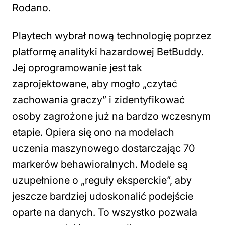
Rodano.
Playtech wybrał nową technologię poprzez
platformę analityki hazardowej BetBuddy.
Jej oprogramowanie jest tak
zaprojektowane, aby mogło „czytać
zachowania graczy” i zidentyfikować
osoby zagrożone już na bardzo wczesnym
etapie. Opiera się ono na modelach
uczenia maszynowego dostarczając 70
markerów behawioralnych. Modele są
uzupełnione o „reguły eksperckie”, aby
jeszcze bardziej udoskonalić podejście
oparte na danych. To wszystko pozwala