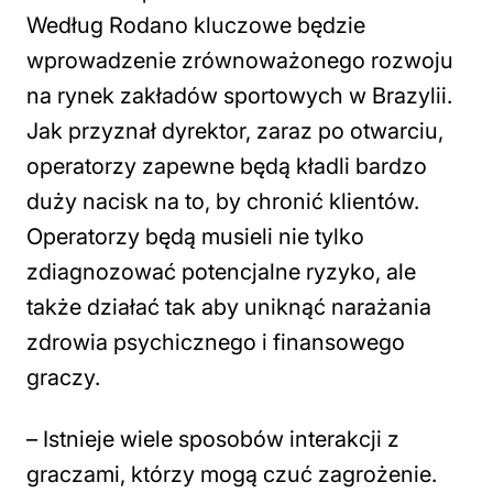
Według Rodano kluczowe będzie
wprowadzenie zrównoważonego rozwoju
na rynek zakładów sportowych w Brazylii.
Jak przyznał dyrektor, zaraz po otwarciu,
operatorzy zapewne będą kładli bardzo
duży nacisk na to, by chronić klientów.
Operatorzy będą musieli nie tylko
zdiagnozować potencjalne ryzyko, ale
także działać tak aby uniknąć narażania
zdrowia psychicznego i finansowego
graczy.
– Istnieje wiele sposobów interakcji z
graczami, którzy mogą czuć zagrożenie.