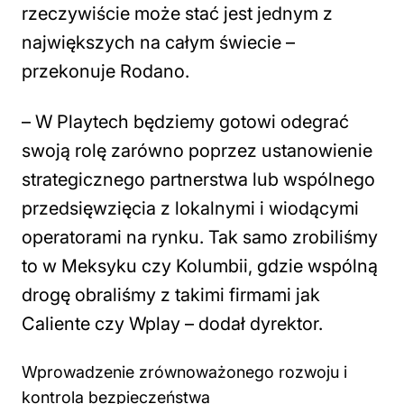
rzeczywiście może stać jest jednym z
największych na całym świecie
–
przekonuje Rodano.
– W Playtech będziemy gotowi odegrać
swoją rolę zarówno poprzez ustanowienie
strategicznego partnerstwa lub wspólnego
przedsięwzięcia z lokalnymi i wiodącymi
operatorami na rynku. Tak samo zrobiliśmy
to w Meksyku czy Kolumbii, gdzie wspólną
drogę obraliśmy z takimi firmami jak
Caliente czy Wplay
– dodał dyrektor.
Wprowadzenie zrównoważonego rozwoju i
kontrola bezpieczeństwa