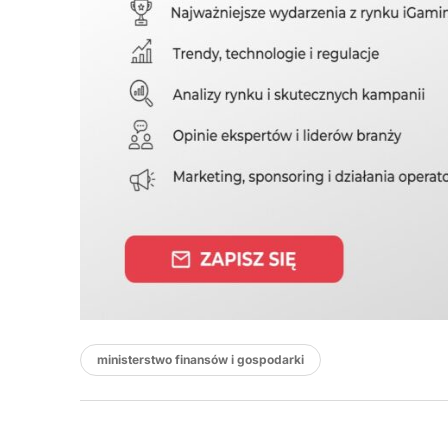
ministerstwo finansów i gospodarki