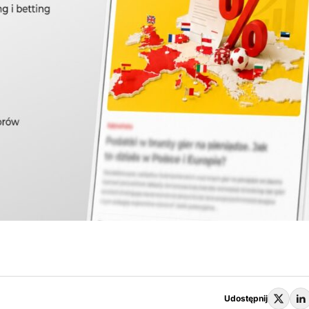
Udostępnij