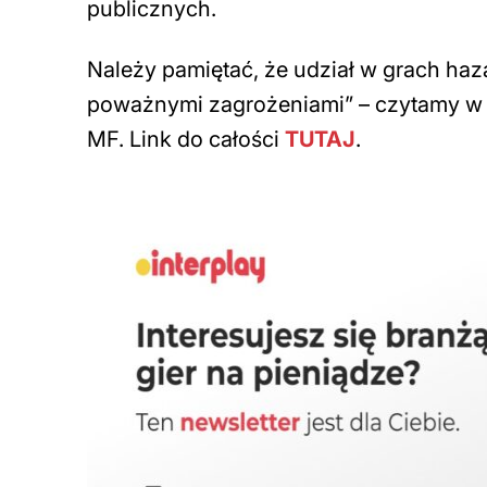
publicznych.
Należy pamiętać, że udział w grach ha
poważnymi zagrożeniami” – czytamy w 
MF. Link do całości
TUTAJ
.