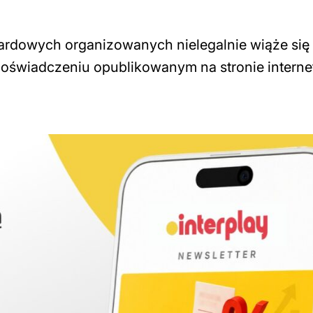
zardowych organizowanych nielegalnie wiąże się
oświadczeniu opublikowanym na stronie interne