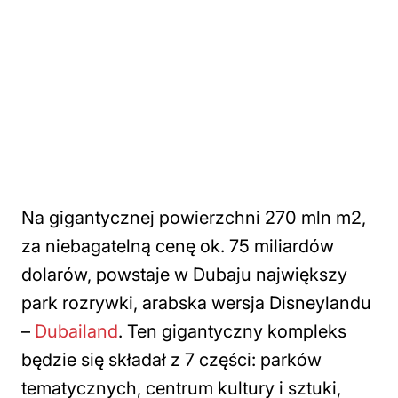
Na gigantycznej powierzchni 270 mln m2,
za niebagatelną cenę ok. 75 miliardów
dolarów, powstaje w Dubaju największy
park rozrywki, arabska wersja Disneylandu
–
Dubailand
. Ten gigantyczny kompleks
będzie się składał z 7 części: parków
tematycznych, centrum kultury i sztuki,