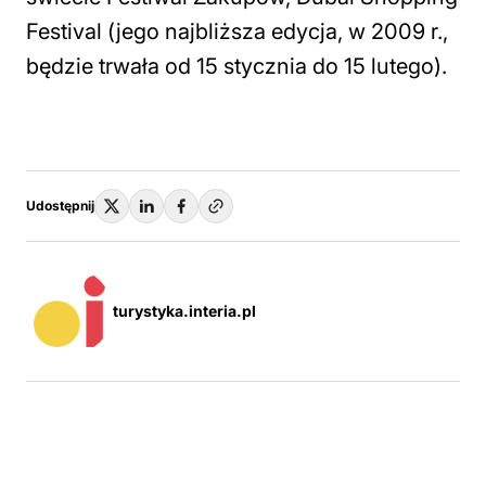
Festival (jego najbliższa edycja, w 2009 r.,
będzie trwała od 15 stycznia do 15 lutego).
Udostępnij
turystyka.interia.pl