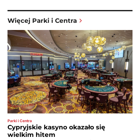
Więcej Parki i Centra
Parki i Centra
Cypryjskie kasyno okazało się
wielkim hitem